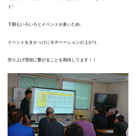
ト”
下期もいろいろとイベントが多いため、
イベントをきかっけにモチベーションが上がり、
売り上げ増加に繋がることを期待してます！！