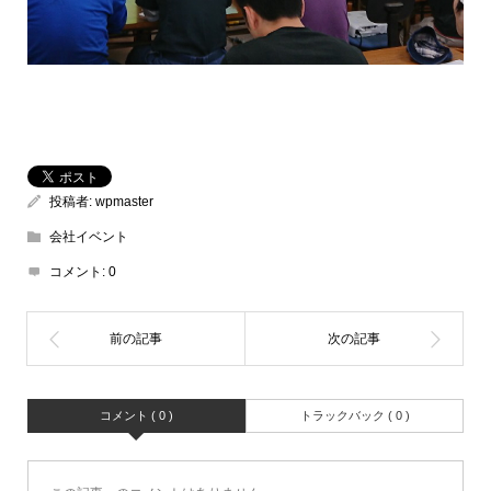
投稿者:
wpmaster
会社イベント
コメント:
0
コメント ( 0 )
トラックバック ( 0 )