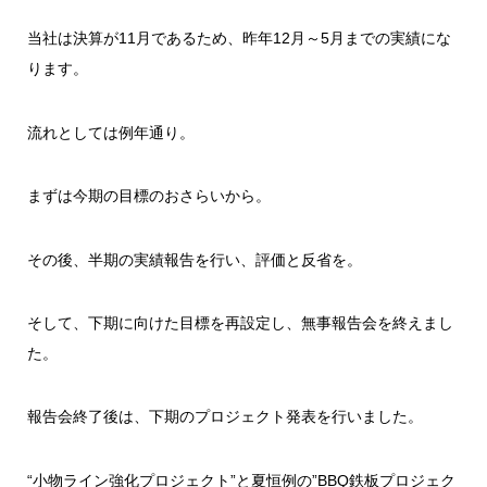
当社は決算が11月であるため、昨年12月～5月までの実績にな
ります。
流れとしては例年通り。
まずは今期の目標のおさらいから。
その後、半期の実績報告を行い、評価と反省を。
そして、下期に向けた目標を再設定し、無事報告会を終えまし
た。
報告会終了後は、下期のプロジェクト発表を行いました。
“小物ライン強化プロジェクト”と夏恒例の”BBQ鉄板プロジェク