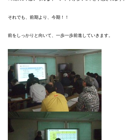
それでも、前期より、今期！！
前をしっかりと向いて、一歩一歩前進していきます。