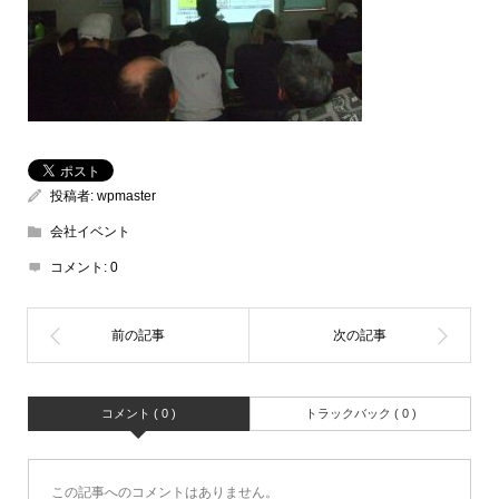
投稿者:
wpmaster
会社イベント
コメント:
0
コメント ( 0 )
トラックバック ( 0 )
この記事へのコメントはありません。