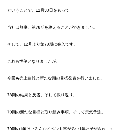
ということで、11月30日をもって
当社は無事、第78期を終えることができました。
そして、12月より第79期に突入です。
これも恒例となりましたが、
今回も売上速報と新たな期の目標発表を行いました。
78期の結果と反省、そして振り返り。
79期の新たな目標と取り組み事項、そして景気予測。
79期の1年はいろんなイベント事が多い1年と予想されます。