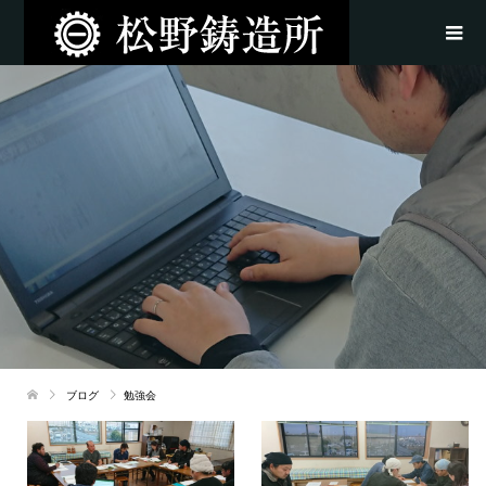
ブログ
勉強会