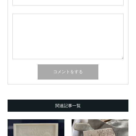
関連記事一覧