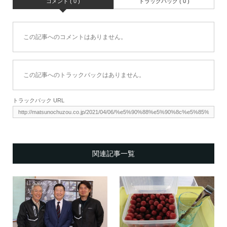
コメント ( 0 )
トラックバック ( 0 )
この記事へのコメントはありません。
この記事へのトラックバックはありません。
トラックバック URL
関連記事一覧