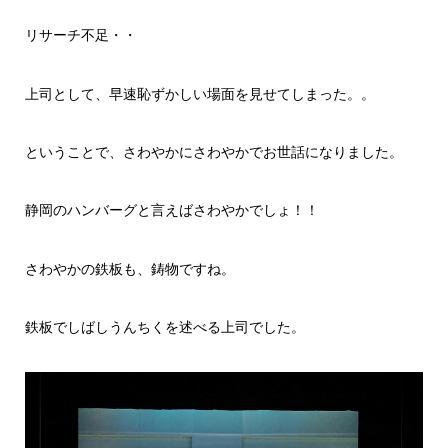
リサーチ不足・・
上司として、早速恥ずかしい場面を見せてしまった。。
ということで、さわやかにさわやかでお世話になりました。
静岡のハンバーグと言えばさわやかでしょ！！
さわやかの鉄板も、鋳物ですね。
鉄板でしばしうんちくを述べる上司でした。