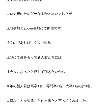
コロナ禍のためどーなるかと思いましたが、
現地参加とZooｍ参加にて開催です。
行くのであれば、やはり現地！
現地にて身をもって新人君たちには
社会人になったと感じて頂きたいから。
今年の新人君は高卒1名、専門卒1名、大卒1名の計3名。
大切なことを知ることが出来たと言ってくれました。