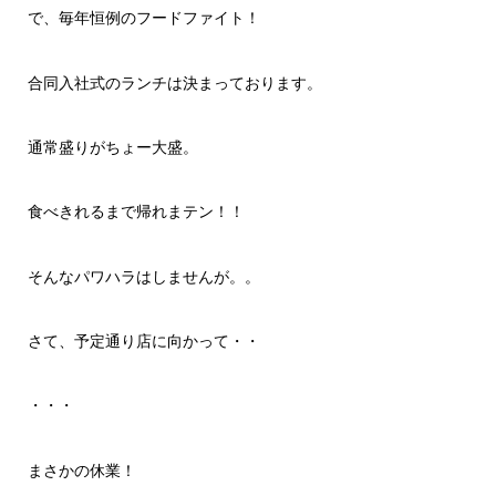
で、毎年恒例のフードファイト！
合同入社式のランチは決まっております。
通常盛りがちょー大盛。
食べきれるまで帰れまテン！！
そんなパワハラはしませんが。。
さて、予定通り店に向かって・・
・・・
まさかの休業！