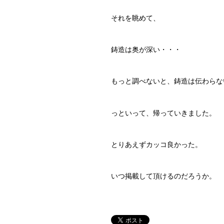
それを眺めて、
鋳造は奥が深い・・・
もっと調べないと、鋳造は伝わらな
っといって、帰っていきました。
とりあえずカッコ良かった。
いつ掲載して頂けるのだろうか。