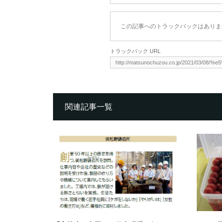
この記事へのトラックバックはありま
トラックバック URL
関連記事一覧