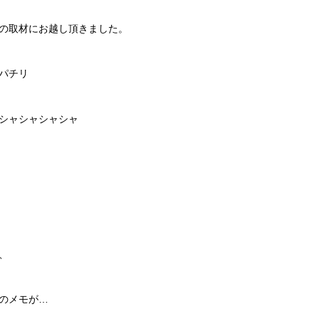
の取材にお越し頂きました。
パチリ
シャシャシャシャ
、
のメモが…