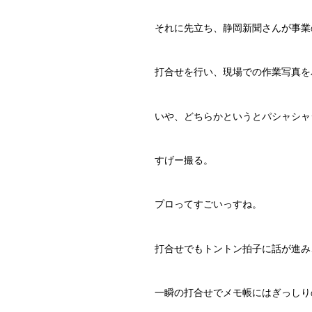
それに先立ち、静岡新聞さんが事業
打合せを行い、現場での作業写真を
いや、どちらかというとパシャシャ
すげー撮る。
プロってすごいっすね。
打合せでもトントン拍子に話が進み
一瞬の打合せでメモ帳にはぎっしり