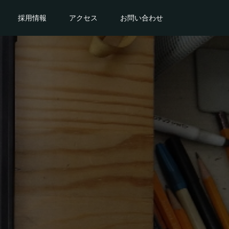
採用情報
アクセス
お問い合わせ