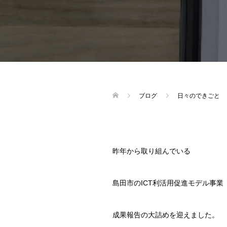
ブログ
日々のできごと
昨年から取り組んでいる
島田市のICT利活用促進モデル事業
成果報告の大詰めを迎えました。