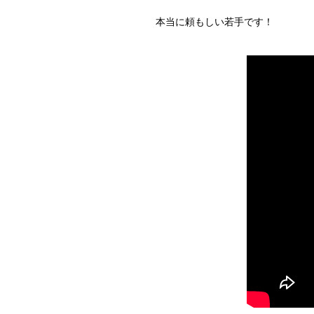
本当に頼もしい若手です！