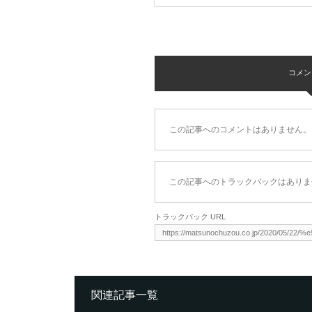
コメント 
この記事へのコメントはありません。
この記事へのトラックバックはありま
トラックバック URL
関連記事一覧