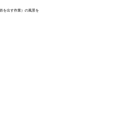
鉄を出す作業）の風景を