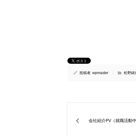
投稿者:
wpmaster
松野鋳
会社紹介PV（就職活動