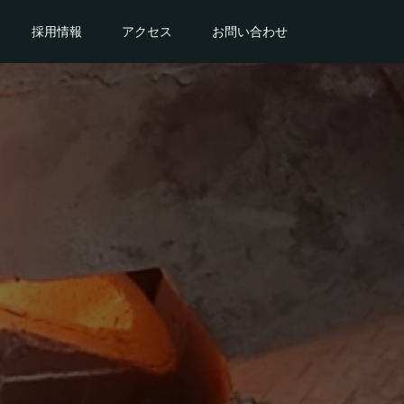
採用情報
アクセス
お問い合わせ