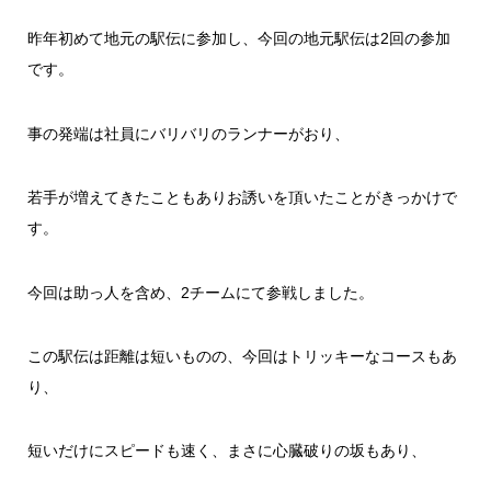
昨年初めて地元の駅伝に参加し、今回の地元駅伝は2回の参加
です。
事の発端は社員にバリバリのランナーがおり、
若手が増えてきたこともありお誘いを頂いたことがきっかけで
す。
今回は助っ人を含め、2チームにて参戦しました。
この駅伝は距離は短いものの、今回はトリッキーなコースもあ
り、
短いだけにスピードも速く、まさに心臓破りの坂もあり、