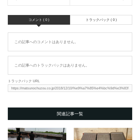
コメント ( 0 )
トラックバック ( 0 )
この記事へのコメントはありません。
この記事へのトラックバックはありません。
トラックバック URL
関連記事一覧