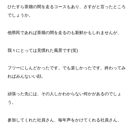
ひたすら茶畑の間を走るコースもあり、さすがと言ったところ
でしょうか。
他県民であれば茶畑の間を走るのも新鮮かもしれませんが、
我々にとっては見慣れた風景です(笑)
フツーにしんどかったです。でも楽しかったです。終わってみ
ればみんないい顔。
頑張った先には、その人しかわからない何かがあるのでしょ
う。
参加してくれた社員さん、毎年声をかけてくれる社員さん、