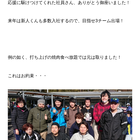
応援に駆けつけてくれた社員さん、ありがとう御座いました！
来年は新人くんも多数入社するので、目指せ3チーム出場！
例の如く、打ち上げの焼肉食べ放題では元は取りました！
これはお約束・・・